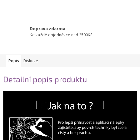
Doprava zdarma
Ke každé objednávce nad 2500Kč
Popis
Diskuze
Detailní popis produktu