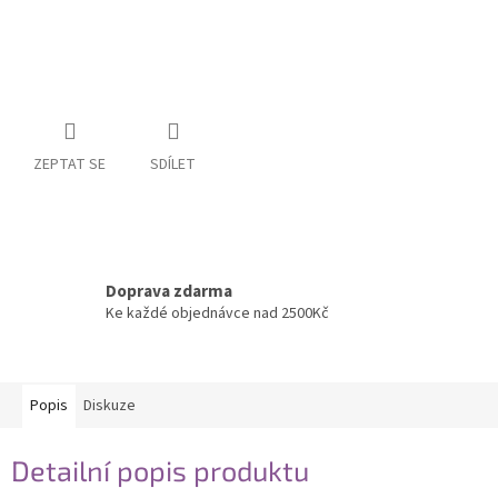
ZEPTAT SE
SDÍLET
Doprava zdarma
Ke každé objednávce nad 2500Kč
Popis
Diskuze
Detailní popis produktu