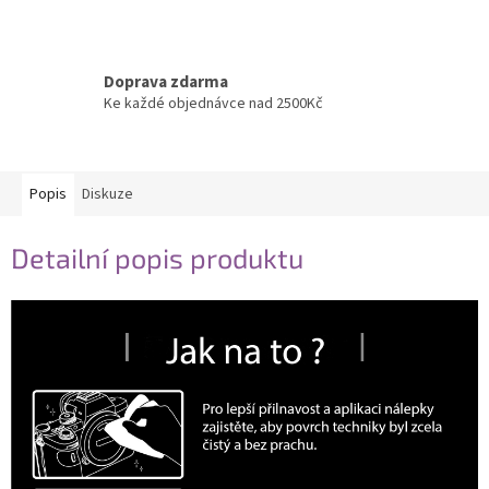
Doprava zdarma
Ke každé objednávce nad 2500Kč
Popis
Diskuze
Detailní popis produktu