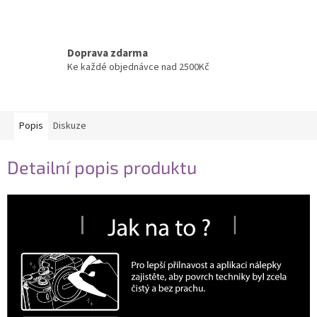
Doprava zdarma
Ke každé objednávce nad 2500Kč
Popis
Diskuze
Detailní popis produktu