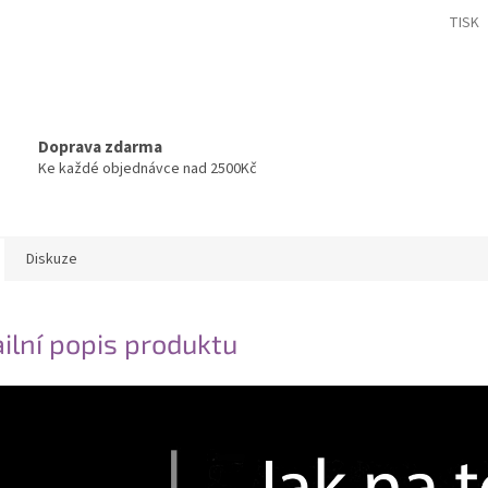
TISK
Doprava zdarma
Ke každé objednávce nad 2500Kč
Diskuze
ilní popis produktu